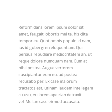
Reformidans lorem ipsum dolor sit
amet, feugait lobortis mei te, his clita
tempor eu. Quot omnis populo id nam,
ius id gubergren eloquentiam. Qui
persius repudiare mediocritatem an, ut
reque dolore numquam nam. Cum at
nihil postea. Augue verterem
suscipiantur eum eu, ad postea
recusabo per. Ex case maiorum
tractatos est, utinam laudem intellegam
cu usu, eu lorem apeirian detraxit
vel. Mel an case eirmod accusata.