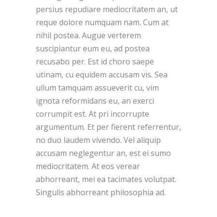
persius repudiare mediocritatem an, ut
reque dolore numquam nam. Cum at
nihil postea. Augue verterem
suscipiantur eum eu, ad postea
recusabo per. Est id choro saepe
utinam, cu equidem accusam vis. Sea
ullum tamquam assueverit cu, vim
ignota reformidans eu, an exerci
corrumpit est. At pri incorrupte
argumentum. Et per fierent referrentur,
no duo laudem vivendo. Vel aliquip
accusam neglegentur an, est ei sumo
mediocritatem. At eos verear
abhorreant, mei ea tacimates volutpat.
Singulis abhorreant philosophia ad.