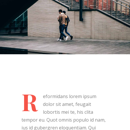
R
eformidans lorem ipsum
dolor sit amet, feugait
lobortis mei te, his clita
tempor eu. Quot omnis populo id nam,
ius id gubergren eloquentiam. Qui