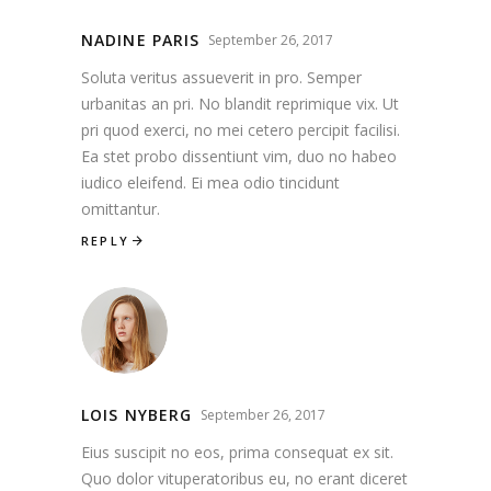
NADINE PARIS
September 26, 2017
Soluta veritus assueverit in pro. Semper
urbanitas an pri. No blandit reprimique vix. Ut
pri quod exerci, no mei cetero percipit facilisi.
Ea stet probo dissentiunt vim, duo no habeo
iudico eleifend. Ei mea odio tincidunt
omittantur.
REPLY
LOIS NYBERG
September 26, 2017
Eius suscipit no eos, prima consequat ex sit.
Quo dolor vituperatoribus eu, no erant diceret