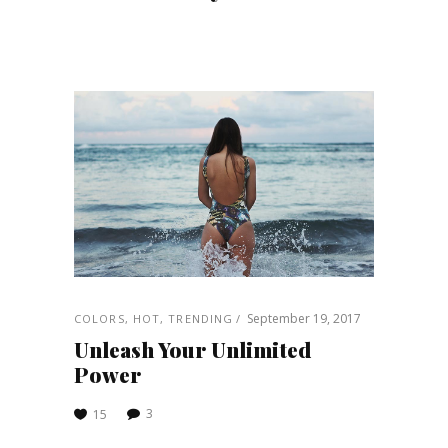
September 19, 2017
COLORS
,
HOT
,
TRENDING
Unleash Your Unlimited
Power
3
15