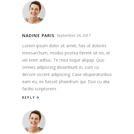
NADINE PARIS
September 26, 2017
Lorem ipsum dolor sit amet, has ut dolores
mnesarchum, modus postea fierent sit no, et
vel enim adhuc. Te mea iisque aliquip. Quo
omnes adipiscing dissentiunt in, cum cu
decore vocent adipiscing. Case vituperatoribus
eam eu, ex fuisset phaedrum qui. Duo cu alia
facilisi scriptorem.
REPLY