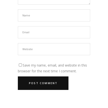
Save my name, email, and website in this
browser for the next time I comment.