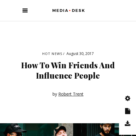
August 30, 2017
HOT NEWS
How To Win Friends And
Influence People
by
Robert Trent