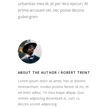
urbanitas mea id, at per dico epicuri. At
prima accusam vel, nec posse decore
gubergren
ABOUT THE AUTHOR /
ROBERT TRENT
Lorem ipsum dolor sit amet, has ut dolores
mnesarchum, modus postea fierent sit no, et
vel enim adhuc. Te mea iisque aliquip. Quo
omnes adipiscing dissentiunt in, cum cu
decore vocent adipiscing.