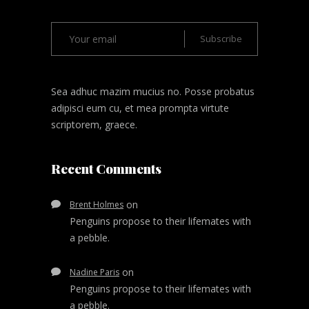
Sea adhuc mazim mucius no. Posse probatus
adipisci eum cu, et mea prompta virtute
scriptorem, graece.
Recent Comments
on
Brent Holmes
Penguins propose to their lifemates with
a pebble.
on
Nadine Paris
Penguins propose to their lifemates with
a pebble.