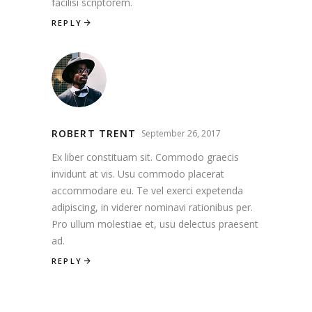
facilisi scriptorem.
REPLY
ROBERT TRENT
September 26, 2017
Ex liber constituam sit. Commodo graecis
invidunt at vis. Usu commodo placerat
accommodare eu. Te vel exerci expetenda
adipiscing, in viderer nominavi rationibus per.
Pro ullum molestiae et, usu delectus praesent
ad.
REPLY