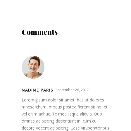
Comments
NADINE PARIS
September 26, 2017
Lorem ipsum dolor sit amet, has ut dolores
mnesarchum, modus postea fierent sit no, et
vel enim adhuc. Te mea iisque aliquip. Quo
omnes adipiscing dissentiunt in, cum cu
decore vocent adipiscing. Case vituperatoribus