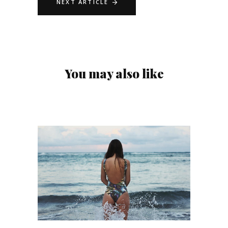
NEXT ARTICLE
You may also like