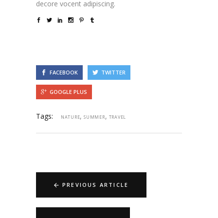
decore vocent adipiscing.
FACEBOOK
TWITTER
GOOGLE PLUS
Tags:
,
,
NATURE
SUMMER
TRAVEL
PREVIOUS ARTICLE