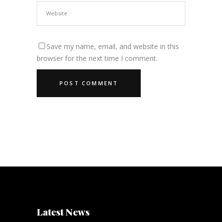
Save my name, email, and website in this
browser for the next time I comment.
Latest News