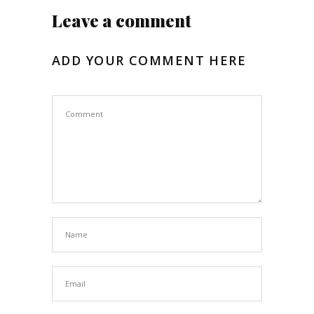
Leave a comment
ADD YOUR COMMENT HERE