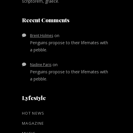
scriptorem, graece.
Recent Comments
on
Brent Holmes
Penguins propose to their lifemates with
a pebble.
on
Nadine Paris
Penguins propose to their lifemates with
a pebble.
Lyfestyle
HOT NEWS
MAGAZINE