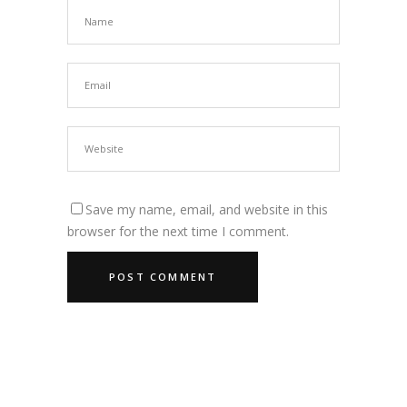
Save my name, email, and website in this
browser for the next time I comment.