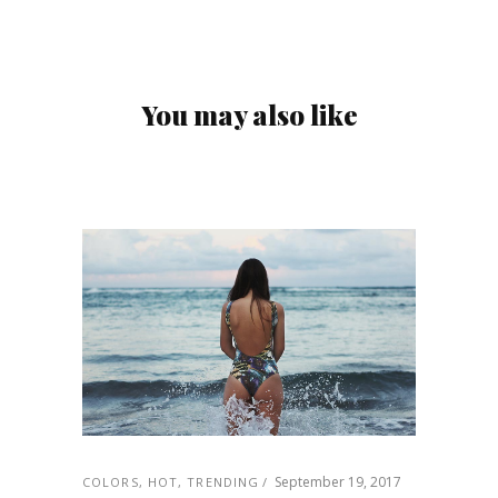
You may also like
September 19, 2017
COLORS
,
HOT
,
TRENDING