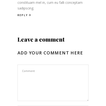
constituam mel in, cum eu falli conceptam
sadipscing.
REPLY
Leave a comment
ADD YOUR COMMENT HERE