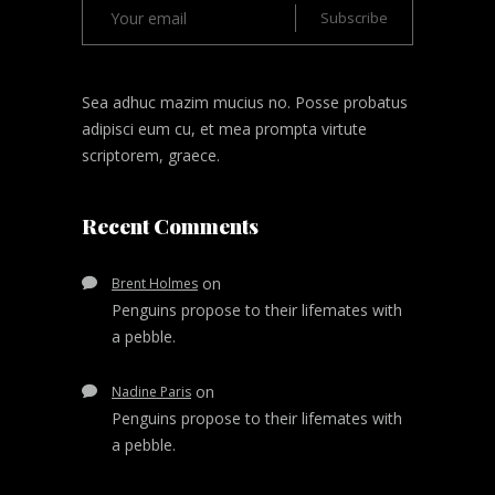
Sea adhuc mazim mucius no. Posse probatus
adipisci eum cu, et mea prompta virtute
scriptorem, graece.
Recent Comments
on
Brent Holmes
Penguins propose to their lifemates with
a pebble.
on
Nadine Paris
Penguins propose to their lifemates with
a pebble.