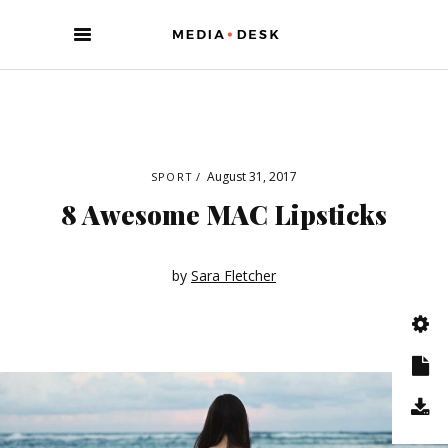
August 31, 2017
SPORT
8 Awesome MAC Lipsticks
by
Sara Fletcher