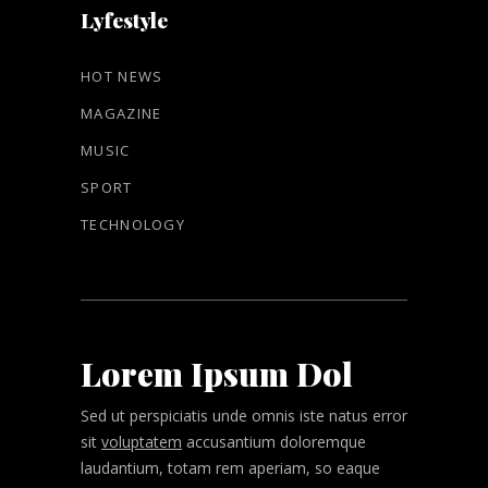
Lyfestyle
HOT NEWS
MAGAZINE
MUSIC
SPORT
TECHNOLOGY
Lorem Ipsum Dol
Sed ut perspiciatis unde omnis iste natus error
sit
voluptatem
accusantium doloremque
laudantium, totam rem aperiam, so eaque