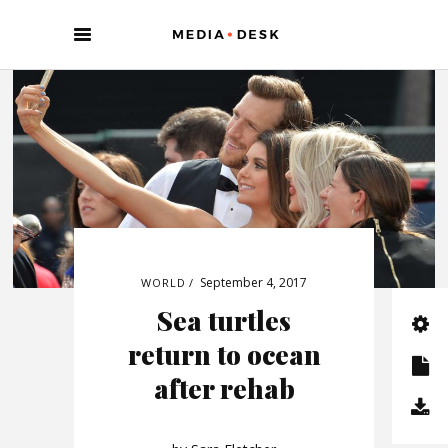
September 4, 2017
WORLD
Sea turtles
return to ocean
after rehab