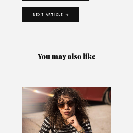
NEXT ARTICLE
You may also like