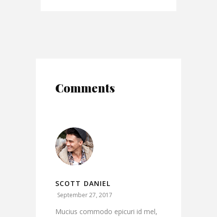
Comments
SCOTT DANIEL
September 27, 2017
Mucius commodo epicuri id mel,