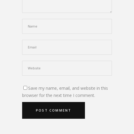
Save my name, email, and website in this
browser for the next time I comment.