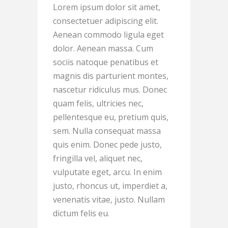
Lorem ipsum dolor sit amet,
consectetuer adipiscing elit.
Aenean commodo ligula eget
dolor. Aenean massa. Cum
sociis natoque penatibus et
magnis dis parturient montes,
nascetur ridiculus mus. Donec
quam felis, ultricies nec,
pellentesque eu, pretium quis,
sem. Nulla consequat massa
quis enim. Donec pede justo,
fringilla vel, aliquet nec,
vulputate eget, arcu. In enim
justo, rhoncus ut, imperdiet a,
venenatis vitae, justo. Nullam
dictum felis eu.