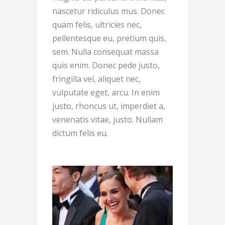
nascetur ridiculus mus. Donec
quam felis, ultricies nec,
pellentesque eu, pretium quis,
sem. Nulla consequat massa
quis enim. Donec pede justo,
fringilla vel, aliquet nec,
vulputate eget, arcu. In enim
justo, rhoncus ut, imperdiet a,
venenatis vitae, justo. Nullam
dictum felis eu.