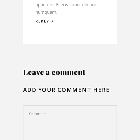
appetere. Ei eos sonet decore
numquam.
REPLY
Leave a comment
ADD YOUR COMMENT HERE