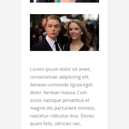
Lorem ipsum dolor sit amet,
consectetuer adipiscing elit.
Aenean commodo ligula eget
dolor. Aenean massa. Cum
sociis natoque penatibus et
magnis dis parturient montes,
nascetur ridiculus mus. Donec
quam felis, ultricies nec,