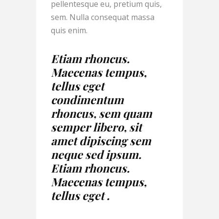
pellentesque eu, pretium quis,
sem. Nulla consequat massa
quis enim.
Etiam rhoncus.
Maecenas tempus,
tellus eget
condimentum
rhoncus, sem quam
semper libero, sit
amet dipiscing sem
neque sed ipsum.
Etiam rhoncus.
Maecenas tempus,
tellus eget .