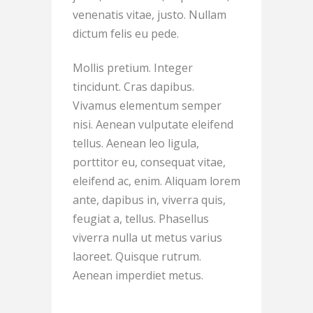
venenatis vitae, justo. Nullam
dictum felis eu pede.
Mollis pretium. Integer
tincidunt. Cras dapibus.
Vivamus elementum semper
nisi. Aenean vulputate eleifend
tellus. Aenean leo ligula,
porttitor eu, consequat vitae,
eleifend ac, enim. Aliquam lorem
ante, dapibus in, viverra quis,
feugiat a, tellus. Phasellus
viverra nulla ut metus varius
laoreet. Quisque rutrum.
Aenean imperdiet metus.