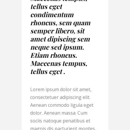
tellus eget
condimentum
rhoncus, sem quam
semper libero, sit
amet dipiscing sem
neque sed ipsum.
Etiam rhoncus.
Maecenas tempus,
tellus eget .
Lorem ipsum dolor sit amet,
consectetuer adipiscing elit.
Aenean commodo ligula eget
dolor. Aenean massa. Cum
sociis natoque penatibus et
magnis dis parturient montes,