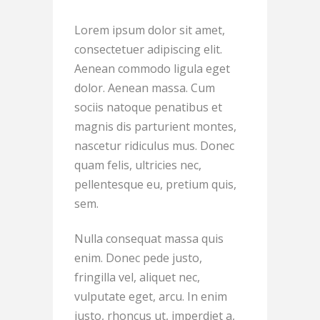
Lorem ipsum dolor sit amet,
consectetuer adipiscing elit.
Aenean commodo ligula eget
dolor. Aenean massa. Cum
sociis natoque penatibus et
magnis dis parturient montes,
nascetur ridiculus mus. Donec
quam felis, ultricies nec,
pellentesque eu, pretium quis,
sem.
Nulla consequat massa quis
enim. Donec pede justo,
fringilla vel, aliquet nec,
vulputate eget, arcu. In enim
justo, rhoncus ut, imperdiet a,