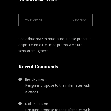
Sea adhuc mazim mucius no. Posse probatus
adipisci eum cu, et mea prompta virtute
scriptorem, graece.
Recent Comments
on
Brent Holmes
Penguins propose to their lifemates with
a pebble.
on
Nadine Paris
Penguins propose to their lifemates with