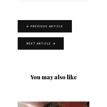
PREVIOUS ARTICLE
NEXT ARTICLE
You may also like