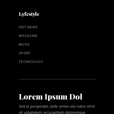
Lyfestyle
HOT NEWS
MAGAZINE
MUSIC
SPORT
TECHNOLOGY
Lorem Ipsum Dol
Sed ut perspiciatis unde omnis iste natus error
sit
voluptatem
accusantium doloremque