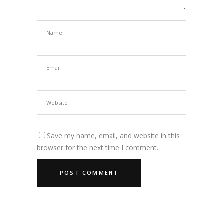
Save my name, email, and website in this
browser for the next time I comment.