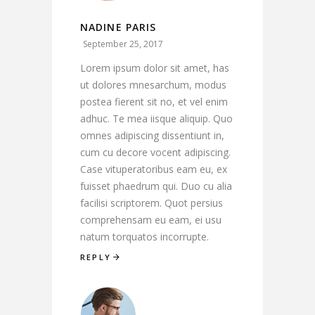
NADINE PARIS
September 25, 2017
Lorem ipsum dolor sit amet, has
ut dolores mnesarchum, modus
postea fierent sit no, et vel enim
adhuc. Te mea iisque aliquip. Quo
omnes adipiscing dissentiunt in,
cum cu decore vocent adipiscing.
Case vituperatoribus eam eu, ex
fuisset phaedrum qui. Duo cu alia
facilisi scriptorem. Quot persius
comprehensam eu eam, ei usu
natum torquatos incorrupte.
REPLY