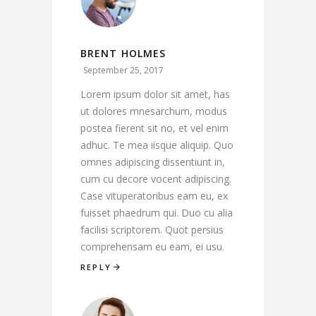
BRENT HOLMES
September 25, 2017
Lorem ipsum dolor sit amet, has
ut dolores mnesarchum, modus
postea fierent sit no, et vel enim
adhuc. Te mea iisque aliquip. Quo
omnes adipiscing dissentiunt in,
cum cu decore vocent adipiscing.
Case vituperatoribus eam eu, ex
fuisset phaedrum qui. Duo cu alia
facilisi scriptorem. Quot persius
comprehensam eu eam, ei usu.
REPLY