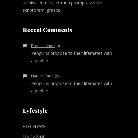
adipisci eum cu, et mea prompta virtute
scriptorem, graece.
Recent Comments
on
Brent Holmes
Penguins propose to their lifemates with
a pebble.
on
Nadine Paris
Penguins propose to their lifemates with
a pebble.
Lyfestyle
HOT NEWS
MAGAZINE