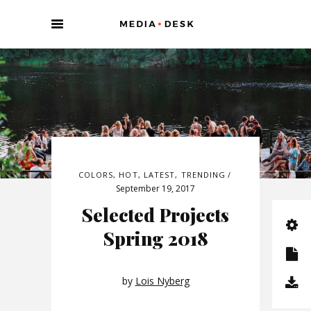
COLORS
,
HOT
,
LATEST
,
TRENDING
September 19, 2017
Selected Projects
Spring 2018
by
Lois Nyberg