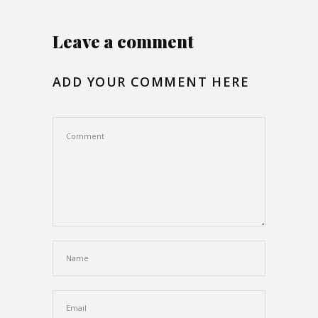
Leave a comment
ADD YOUR COMMENT HERE