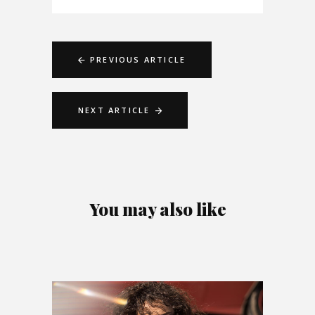
PREVIOUS ARTICLE
NEXT ARTICLE
You may also like