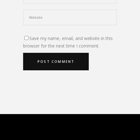
Save my name, email, and website in this
browser for the next time I comment.