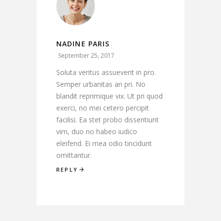
NADINE PARIS
September 25, 2017
Soluta veritus assueverit in pro.
Semper urbanitas an pri. No
blandit reprimique vix. Ut pri quod
exerci, no mei cetero percipit
facilisi. Ea stet probo dissentiunt
vim, duo no habeo iudico
eleifend. Ei mea odio tincidunt
omittantur.
REPLY