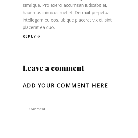
similique. Pro exerci accumsan iudicabit ei,
habemus inimicus mel et. Detraxit perpetua
intellegam eu eos, ubique placerat vix ei, sint
placerat ea duo.
REPLY
Leave a comment
ADD YOUR COMMENT HERE