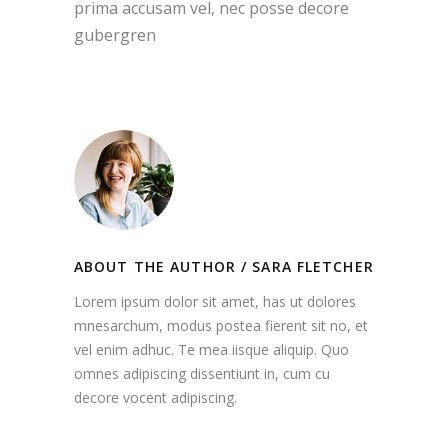
prima accusam vel, nec posse decore
gubergren
ABOUT THE AUTHOR /
SARA FLETCHER
Lorem ipsum dolor sit amet, has ut dolores
mnesarchum, modus postea fierent sit no, et
vel enim adhuc. Te mea iisque aliquip. Quo
omnes adipiscing dissentiunt in, cum cu
decore vocent adipiscing.