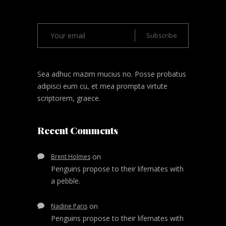
Sea adhuc mazim mucius no. Posse probatus
adipisci eum cu, et mea prompta virtute
scriptorem, graece.
Recent Comments
on
Brent Holmes
Penguins propose to their lifemates with
a pebble.
on
Nadine Paris
Penguins propose to their lifemates with