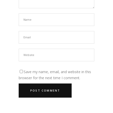
Save my name, email, and website in this
browser for the next time I comment.