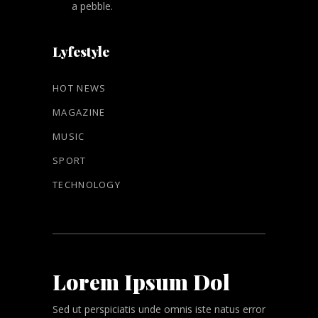
a pebble.
Lyfestyle
HOT NEWS
MAGAZINE
MUSIC
SPORT
TECHNOLOGY
Lorem Ipsum Dol
Sed ut perspiciatis unde omnis iste natus error