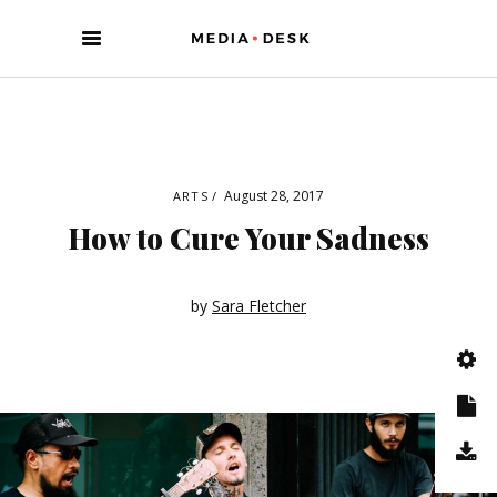
August 28, 2017
ARTS
How to Cure Your Sadness
by
Sara Fletcher