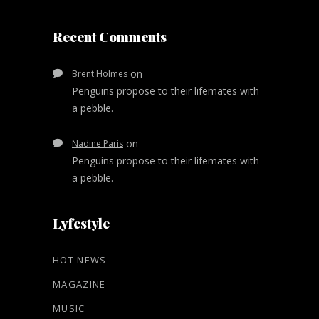
Recent Comments
on
Brent Holmes
Penguins propose to their lifemates with
a pebble.
on
Nadine Paris
Penguins propose to their lifemates with
a pebble.
Lyfestyle
HOT NEWS
MAGAZINE
MUSIC