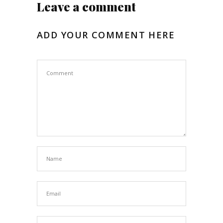
Leave a comment
ADD YOUR COMMENT HERE