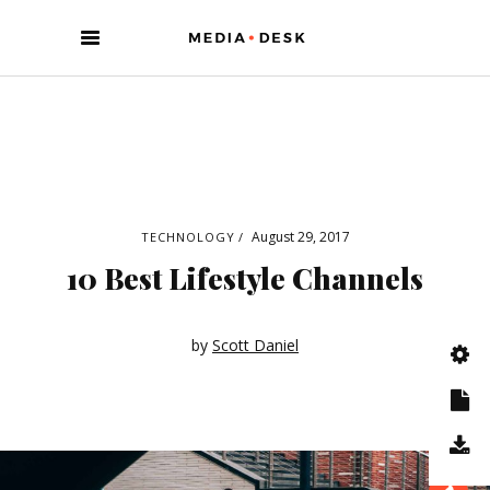
August 29, 2017
TECHNOLOGY
10 Best Lifestyle Channels
by
Scott Daniel