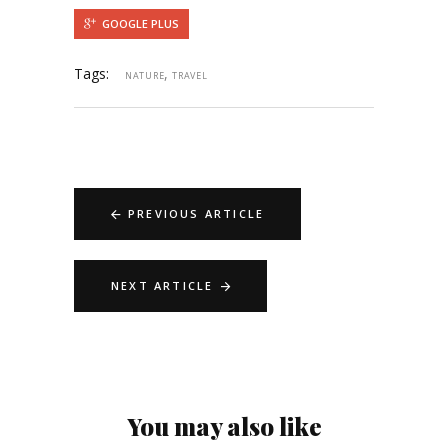
GOOGLE PLUS
Tags:
,
NATURE
TRAVEL
PREVIOUS ARTICLE
NEXT ARTICLE
You may also like