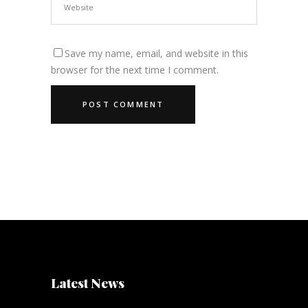
Save my name, email, and website in this
browser for the next time I comment.
Latest News