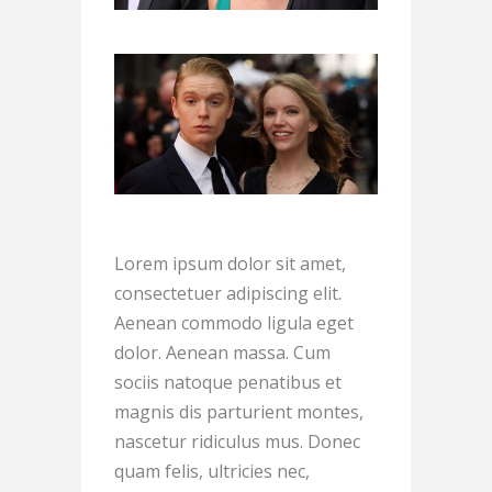
Lorem ipsum dolor sit amet,
consectetuer adipiscing elit.
Aenean commodo ligula eget
dolor. Aenean massa. Cum
sociis natoque penatibus et
magnis dis parturient montes,
nascetur ridiculus mus. Donec
quam felis, ultricies nec,