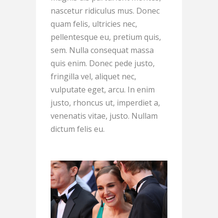
nascetur ridiculus mus. Donec
quam felis, ultricies nec,
pellentesque eu, pretium quis,
sem. Nulla consequat massa
quis enim. Donec pede justo,
fringilla vel, aliquet nec,
vulputate eget, arcu. In enim
justo, rhoncus ut, imperdiet a,
venenatis vitae, justo. Nullam
dictum felis eu.