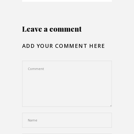
Leave a comment
ADD YOUR COMMENT HERE