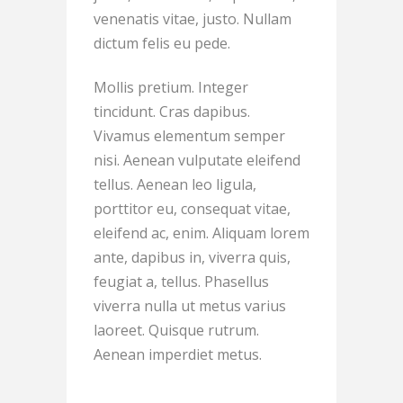
venenatis vitae, justo. Nullam
dictum felis eu pede.
Mollis pretium. Integer
tincidunt. Cras dapibus.
Vivamus elementum semper
nisi. Aenean vulputate eleifend
tellus. Aenean leo ligula,
porttitor eu, consequat vitae,
eleifend ac, enim. Aliquam lorem
ante, dapibus in, viverra quis,
feugiat a, tellus. Phasellus
viverra nulla ut metus varius
laoreet. Quisque rutrum.
Aenean imperdiet metus.