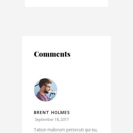
Comments
BRENT HOLMES
September 18, 2017
Tation malorum persecuti qui eu,