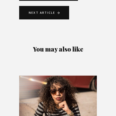
NEXT ARTICLE
You may also like