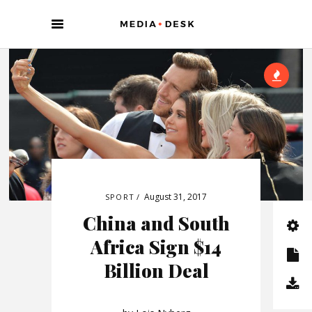
August 31, 2017
SPORT
China and South
Africa Sign $14
Billion Deal