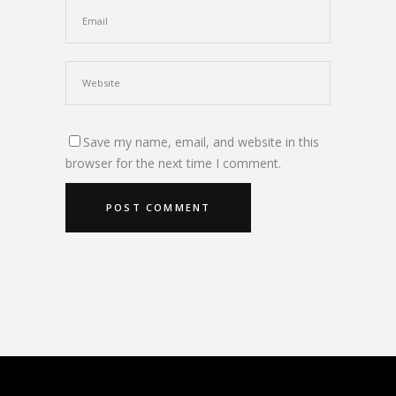
Save my name, email, and website in this
browser for the next time I comment.