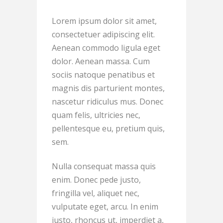
Lorem ipsum dolor sit amet,
consectetuer adipiscing elit.
Aenean commodo ligula eget
dolor. Aenean massa. Cum
sociis natoque penatibus et
magnis dis parturient montes,
nascetur ridiculus mus. Donec
quam felis, ultricies nec,
pellentesque eu, pretium quis,
sem.
Nulla consequat massa quis
enim. Donec pede justo,
fringilla vel, aliquet nec,
vulputate eget, arcu. In enim
justo, rhoncus ut, imperdiet a,