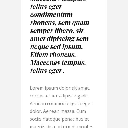
tellus eget
condimentum
rhoncus, sem quam
semper libero, sit
amet dipiscing sem
neque sed ipsum.
Etiam rhoncus.
Maecenas tempus,
tellus eget .
Lorem ipsum dolor sit amet,
consectetuer adipiscing elit.
Aenean commodo ligula eget
dolor. Aenean massa. Cum
sociis natoque penatibus et
magnis dis parturient montes,