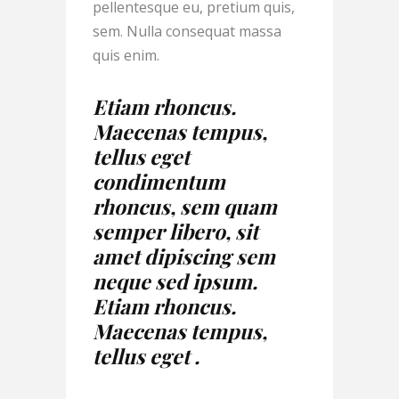
pellentesque eu, pretium quis,
sem. Nulla consequat massa
quis enim.
Etiam rhoncus.
Maecenas tempus,
tellus eget
condimentum
rhoncus, sem quam
semper libero, sit
amet dipiscing sem
neque sed ipsum.
Etiam rhoncus.
Maecenas tempus,
tellus eget .