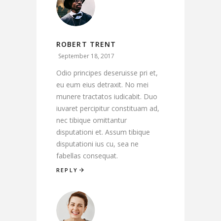
ROBERT TRENT
September 18, 2017
Odio principes deseruisse pri et,
eu eum eius detraxit. No mei
munere tractatos iudicabit. Duo
iuvaret percipitur constituam ad,
nec tibique omittantur
disputationi et. Assum tibique
disputationi ius cu, sea ne
fabellas consequat.
REPLY