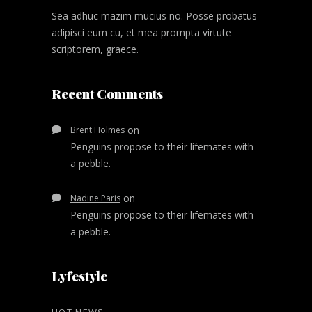
Sea adhuc mazim mucius no. Posse probatus
adipisci eum cu, et mea prompta virtute
scriptorem, graece.
Recent Comments
on
Brent Holmes
Penguins propose to their lifemates with
a pebble.
on
Nadine Paris
Penguins propose to their lifemates with
a pebble.
Lyfestyle