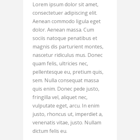
Lorem ipsum dolor sit amet,
consectetuer adipiscing elit.
Aenean commodo ligula eget
dolor. Aenean massa. Cum
sociis natoque penatibus et
magnis dis parturient montes,
nascetur ridiculus mus. Donec
quam felis, ultricies nec,
pellentesque eu, pretium quis,
sem. Nulla consequat massa
quis enim. Donec pede justo,
fringilla vel, aliquet nec,
vulputate eget, arcu. In enim
justo, rhoncus ut, imperdiet a,
venenatis vitae, justo. Nullam
dictum felis eu.