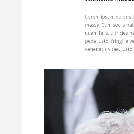
Lorem ipsum dolor sit
massa. Cum sociis nat
quam felis, ultricies
pede justo, fringilla v
venenatis vitae, justo.