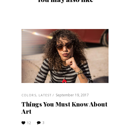
September 19, 2017
COLORS
,
LATEST
Things You Must Know About
Art
3
12