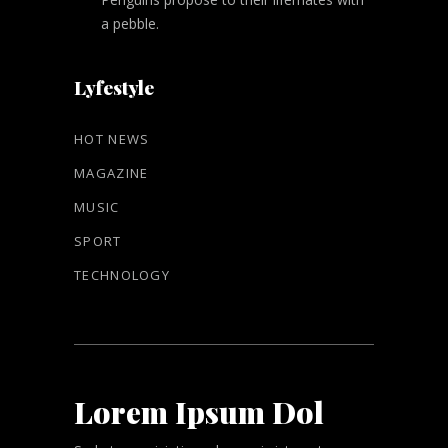
a pebble.
Lyfestyle
HOT NEWS
MAGAZINE
MUSIC
SPORT
TECHNOLOGY
Lorem Ipsum Dol