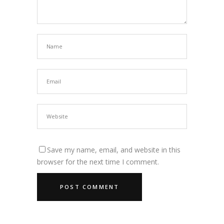
Save my name, email, and website in this
browser for the next time I comment.