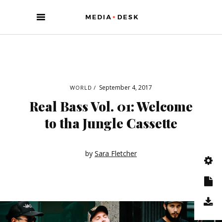
September 4, 2017
WORLD
Real Bass Vol. 01: Welcome
to tha Jungle Cassette
by
Sara Fletcher