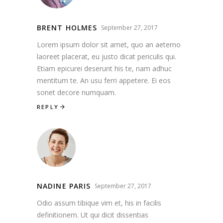
BRENT HOLMES
September 27, 2017
Lorem ipsum dolor sit amet, quo an aeterno
laoreet placerat, eu justo dicat periculis qui.
Etiam epicurei deserunt his te, nam adhuc
mentitum te. An usu ferri appetere. Ei eos
sonet decore numquam.
REPLY
NADINE PARIS
September 27, 2017
Odio assum tibique vim et, his in facilis
definitionem. Ut qui dicit dissentias