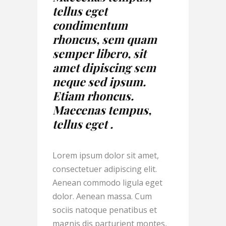
tellus eget
condimentum
rhoncus, sem quam
semper libero, sit
amet dipiscing sem
neque sed ipsum.
Etiam rhoncus.
Maecenas tempus,
tellus eget .
Lorem ipsum dolor sit amet,
consectetuer adipiscing elit.
Aenean commodo ligula eget
dolor. Aenean massa. Cum
sociis natoque penatibus et
magnis dis parturient montes,