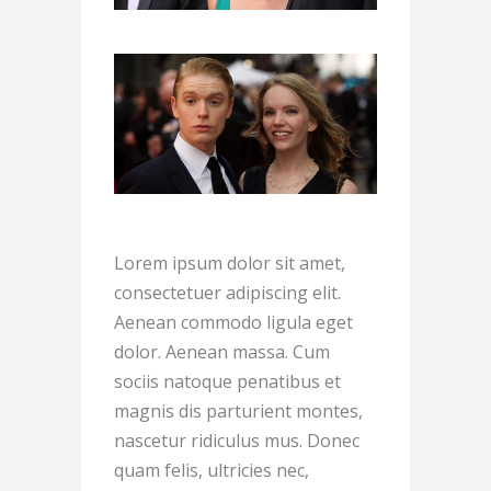
Lorem ipsum dolor sit amet,
consectetuer adipiscing elit.
Aenean commodo ligula eget
dolor. Aenean massa. Cum
sociis natoque penatibus et
magnis dis parturient montes,
nascetur ridiculus mus. Donec
quam felis, ultricies nec,