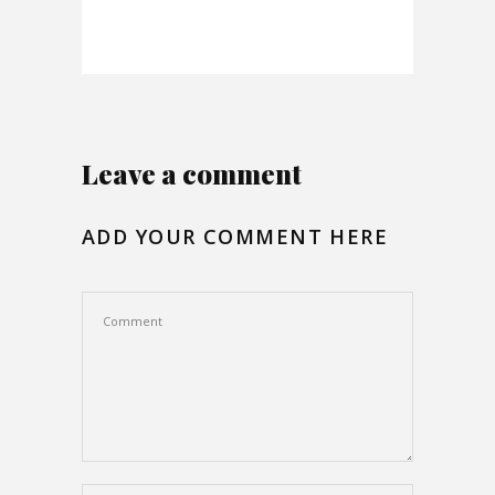
Leave a comment
ADD YOUR COMMENT HERE