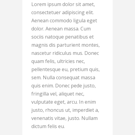
Lorem ipsum dolor sit amet,
consectetuer adipiscing elit.
Aenean commodo ligula eget
dolor. Aenean massa. Cum
sociis natoque penatibus et
magnis dis parturient montes,
nascetur ridiculus mus. Donec
quam felis, ultricies nec,
pellentesque eu, pretium quis,
sem. Nulla consequat massa
quis enim. Donec pede justo,
fringilla vel, aliquet nec,
vulputate eget, arcu. In enim
justo, rhoncus ut, imperdiet a,
venenatis vitae, justo. Nullam
dictum felis eu.