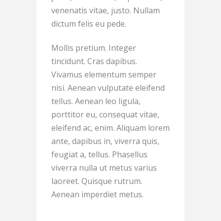
venenatis vitae, justo. Nullam
dictum felis eu pede.
Mollis pretium. Integer
tincidunt. Cras dapibus.
Vivamus elementum semper
nisi. Aenean vulputate eleifend
tellus. Aenean leo ligula,
porttitor eu, consequat vitae,
eleifend ac, enim. Aliquam lorem
ante, dapibus in, viverra quis,
feugiat a, tellus. Phasellus
viverra nulla ut metus varius
laoreet. Quisque rutrum.
Aenean imperdiet metus.