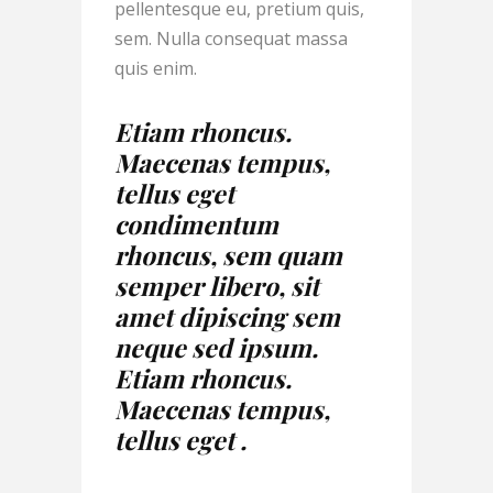
pellentesque eu, pretium quis,
sem. Nulla consequat massa
quis enim.
Etiam rhoncus.
Maecenas tempus,
tellus eget
condimentum
rhoncus, sem quam
semper libero, sit
amet dipiscing sem
neque sed ipsum.
Etiam rhoncus.
Maecenas tempus,
tellus eget .