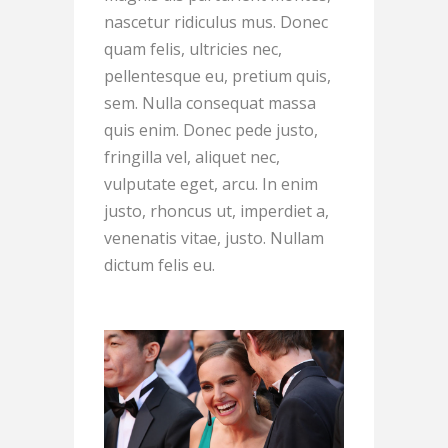
nascetur ridiculus mus. Donec
quam felis, ultricies nec,
pellentesque eu, pretium quis,
sem. Nulla consequat massa
quis enim. Donec pede justo,
fringilla vel, aliquet nec,
vulputate eget, arcu. In enim
justo, rhoncus ut, imperdiet a,
venenatis vitae, justo. Nullam
dictum felis eu.