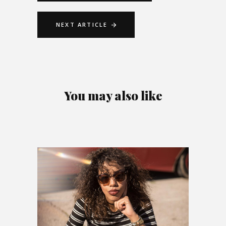
NEXT ARTICLE
You may also like