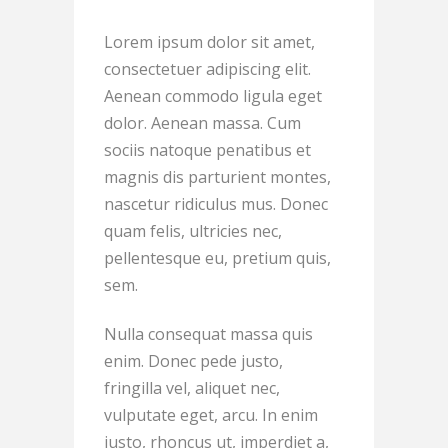
Lorem ipsum dolor sit amet,
consectetuer adipiscing elit.
Aenean commodo ligula eget
dolor. Aenean massa. Cum
sociis natoque penatibus et
magnis dis parturient montes,
nascetur ridiculus mus. Donec
quam felis, ultricies nec,
pellentesque eu, pretium quis,
sem.
Nulla consequat massa quis
enim. Donec pede justo,
fringilla vel, aliquet nec,
vulputate eget, arcu. In enim
justo, rhoncus ut, imperdiet a,