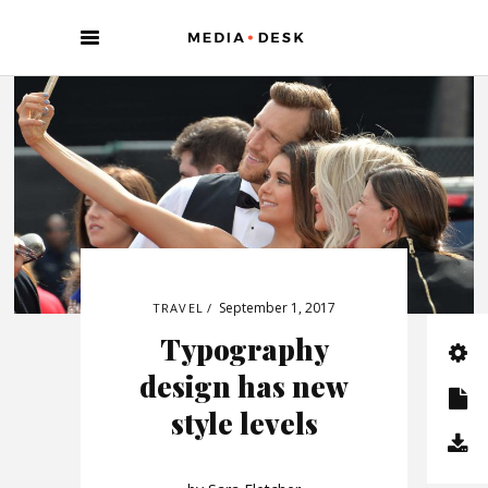
September 1, 2017
TRAVEL
Typography
design has new
style levels