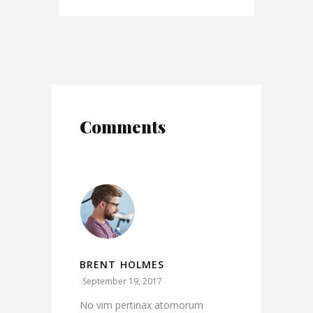
Comments
BRENT HOLMES
September 19, 2017
No vim pertinax atomorum