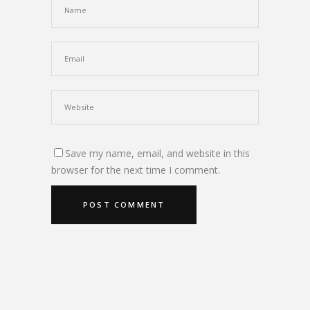
Save my name, email, and website in this
browser for the next time I comment.