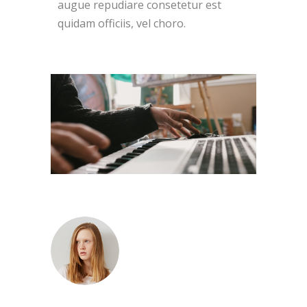
augue repudiare consetetur est
quidam officiis, vel choro.