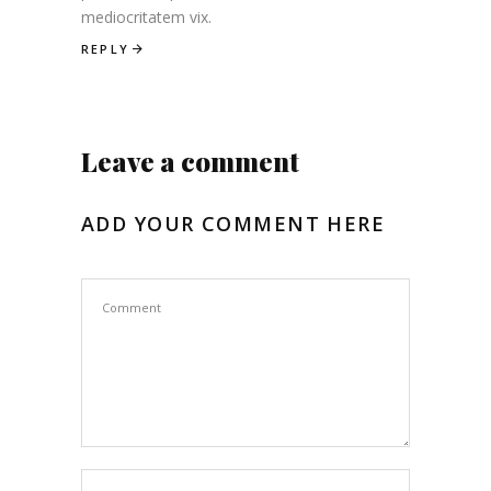
mediocritatem vix.
REPLY
Leave a comment
ADD YOUR COMMENT HERE