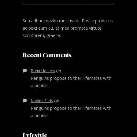
Sea adhuc mazim mucius no. Posse probatus
adipisci eum cu, et mea prompta virtute
scriptorem, graece.
Recent Comments
on
Brent Holmes
Penguins propose to their lifemates with
a pebble.
on
Nadine Paris
Penguins propose to their lifemates with
a pebble.
Lyfestyle