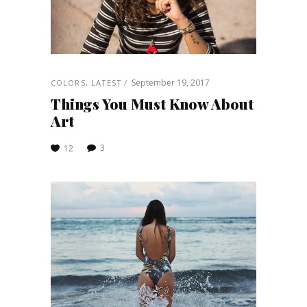
September 19, 2017
COLORS
,
LATEST
Things You Must Know About
Art
3
12