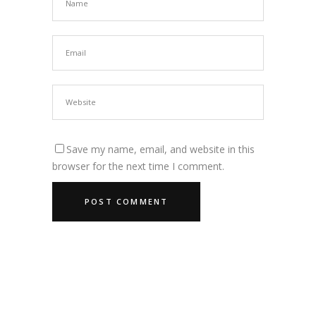
Save my name, email, and website in this
browser for the next time I comment.