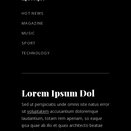
HOT NEWS
MAGAZINE
MUSIC
SPORT
TECHNOLOGY
Lorem Ipsum Dol
Sed ut perspiciatis unde omnis iste natus error
sit
voluptatem
accusantium doloremque
laudantium, totam rem aperiam, so eaque
ipsa quae ab illo et quasi architecto beatae