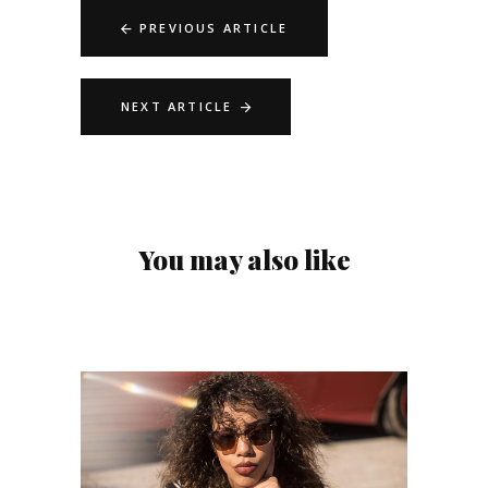
PREVIOUS ARTICLE
NEXT ARTICLE
You may also like