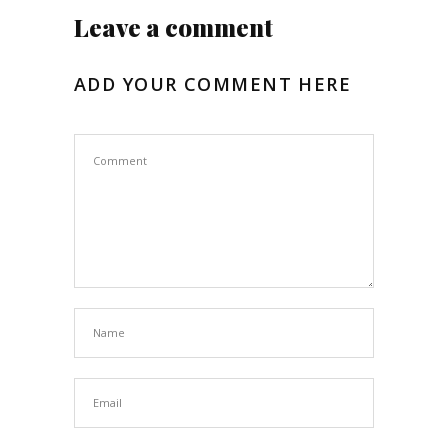
Leave a comment
ADD YOUR COMMENT HERE