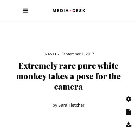
September 1, 2017
TRAVEL
Extremely rare pure white
monkey takes a pose for the
camera
by
Sara Fletcher