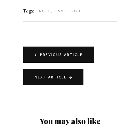
Tags:
,
,
NATURE
SUMMER
TRAVEL
PREVIOUS ARTICLE
NEXT ARTICLE
You may also like