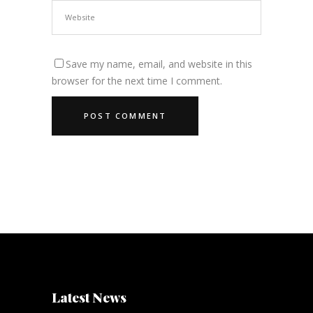
Save my name, email, and website in this
browser for the next time I comment.
Latest News