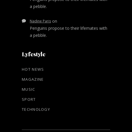
a pebble.
on
Nadine Paris
Penguins propose to their lifemates with
a pebble.
Lyfestyle
HOT NEWS
MAGAZINE
MUSIC
SPORT
TECHNOLOGY