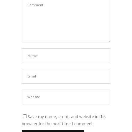
Save my name, email, and website in this
browser for the next time I comment.