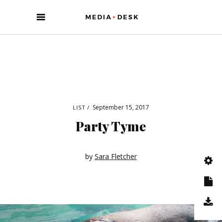
September 15, 2017
LIST
Party Tyme
by
Sara Fletcher